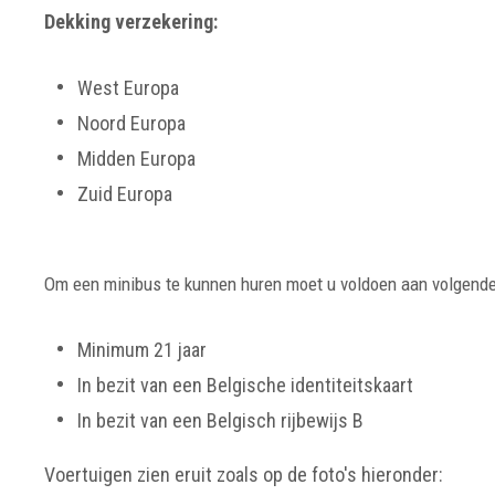
Dekking verzekering:
West Europa
Noord Europa
Midden Europa
Zuid Europa
Om een minibus te kunnen huren moet u voldoen aan volgende
Minimum 21 jaar
In bezit van een Belgische identiteitskaart
In bezit van een Belgisch rijbewijs B
Voertuigen zien eruit zoals op de foto's hieronder: