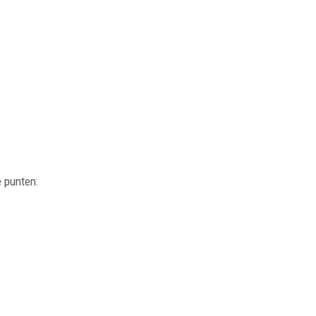
 punten: