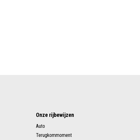
Onze rijbewijzen
Auto
Terugkommoment